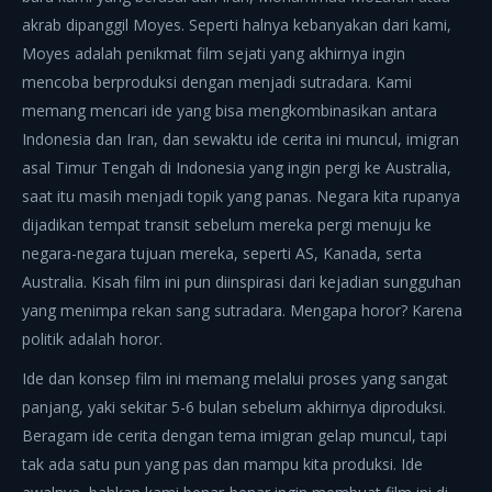
akrab dipanggil Moyes. Seperti halnya kebanyakan dari kami,
Moyes adalah penikmat film sejati yang akhirnya ingin
mencoba berproduksi dengan menjadi sutradara. Kami
memang mencari ide yang bisa mengkombinasikan antara
Indonesia dan Iran, dan sewaktu ide cerita ini muncul, imigran
asal Timur Tengah di Indonesia yang ingin pergi ke Australia,
saat itu masih menjadi topik yang panas. Negara kita rupanya
dijadikan tempat transit sebelum mereka pergi menuju ke
negara-negara tujuan mereka, seperti AS, Kanada, serta
Australia. Kisah film ini pun diinspirasi dari kejadian sungguhan
yang menimpa rekan sang sutradara. Mengapa horor? Karena
politik adalah horor.
Ide dan konsep film ini memang melalui proses yang sangat
panjang, yaki sekitar 5-6 bulan sebelum akhirnya diproduksi.
Beragam ide cerita dengan tema imigran gelap muncul, tapi
tak ada satu pun yang pas dan mampu kita produksi. Ide