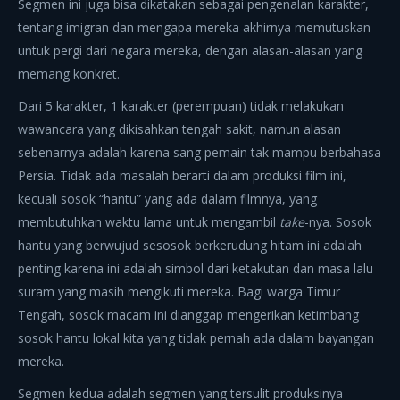
Segmen ini juga bisa dikatakan sebagai pengenalan karakter,
tentang imigran dan mengapa mereka akhirnya memutuskan
untuk pergi dari negara mereka, dengan alasan-alasan yang
memang konkret.
Dari 5 karakter, 1 karakter (perempuan) tidak melakukan
wawancara yang dikisahkan tengah sakit, namun alasan
sebenarnya adalah karena sang pemain tak mampu berbahasa
Persia. Tidak ada masalah berarti dalam produksi film ini,
kecuali sosok “hantu” yang ada dalam filmnya, yang
membutuhkan waktu lama untuk mengambil
take
-nya. Sosok
hantu yang berwujud sesosok berkerudung hitam ini adalah
penting karena ini adalah simbol dari ketakutan dan masa lalu
suram yang masih mengikuti mereka. Bagi warga Timur
Tengah, sosok macam ini dianggap mengerikan ketimbang
sosok hantu lokal kita yang tidak pernah ada dalam bayangan
mereka.
Segmen kedua adalah segmen yang tersulit produksinya