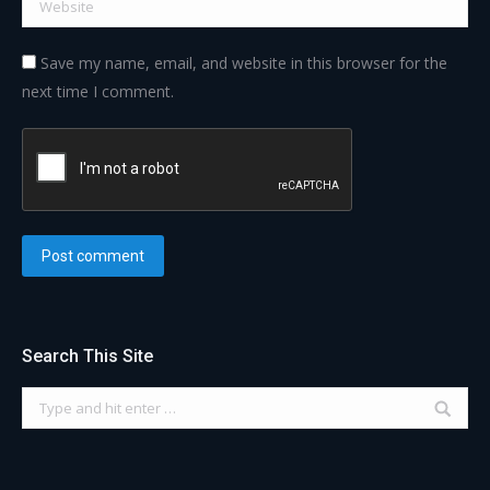
Save my name, email, and website in this browser for the
next time I comment.
Post comment
Search This Site
Search: