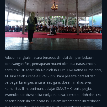
Adapun rangkaian acara tersebut dimulai dari pembukaan,
penayangan film, pemaparan materi oleh dua narasumber,
serta diskusi. Acara dibuka oleh Ibu Dra. Dwi Ratna Nurhajarini,
M.Hum selaku Kepala BPNB DIY. Para peserta berasal dari
berbagai kalangan, antara lain, guru, dosen, mahasiswa,
komunitas film, seniman, pelajar SMA/SMK, serta pegiat
Pramuka dari divisi Saka Widya Budaya. Tercatat lebih dari 150
peserta hadir dalam acara ini. Dalam kesempatan ini terdapat