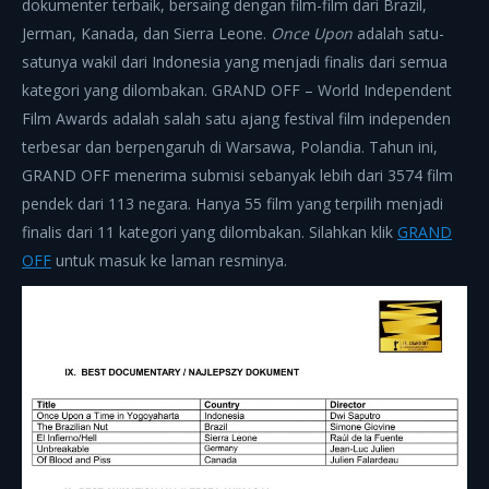
dokumenter terbaik, bersaing dengan film-film dari Brazil,
Jerman, Kanada, dan Sierra Leone.
Once Upon
adalah satu-
satunya wakil dari Indonesia yang menjadi finalis dari semua
kategori yang dilombakan. GRAND OFF – World Independent
Film Awards adalah salah satu ajang festival film independen
terbesar dan berpengaruh di Warsawa, Polandia. Tahun ini,
GRAND OFF menerima submisi sebanyak lebih dari 3574 film
pendek dari 113 negara. Hanya 55 film yang terpilih menjadi
finalis dari 11 kategori yang dilombakan. Silahkan klik
GRAND
OFF
untuk masuk ke laman resminya.